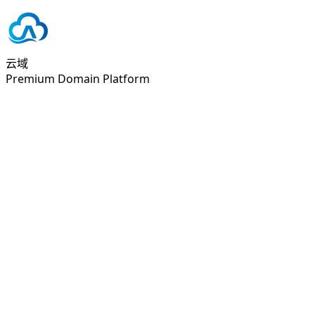
云域
Premium Domain Platform