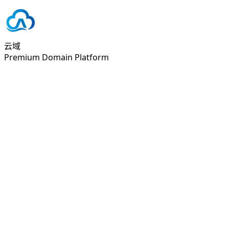
云域
Premium Domain Platform