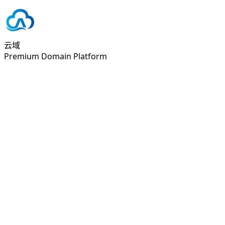
云域
Premium Domain Platform