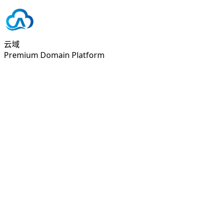
云域
Premium Domain Platform