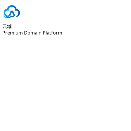
云域
Premium Domain Platform