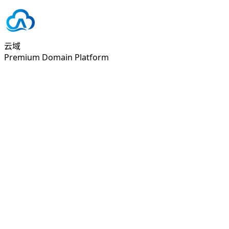
云域
Premium Domain Platform