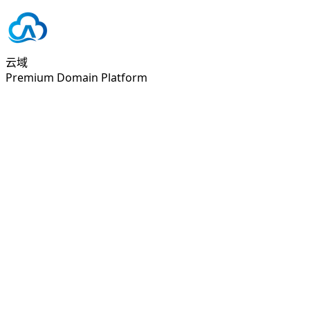
云域
Premium Domain Platform