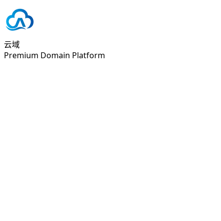
云域
Premium Domain Platform