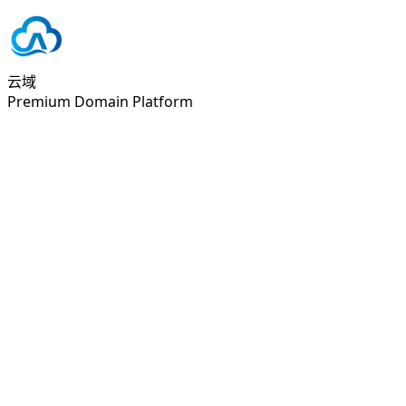
云域
Premium Domain Platform