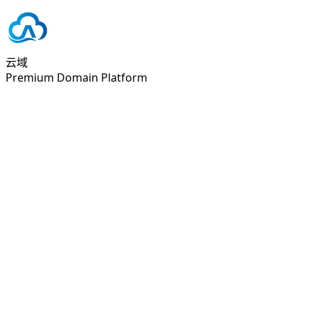
云域
Premium Domain Platform