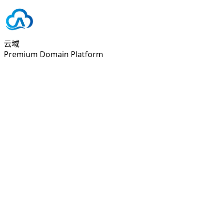
云域
Premium Domain Platform