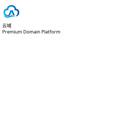
云域
Premium Domain Platform