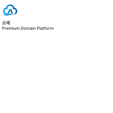
云域
Premium Domain Platform