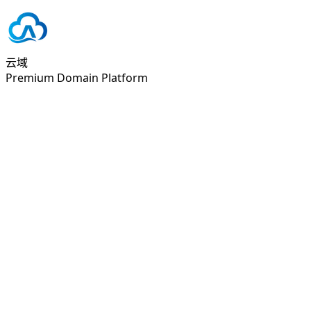
云域
Premium Domain Platform