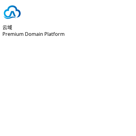
云域
Premium Domain Platform