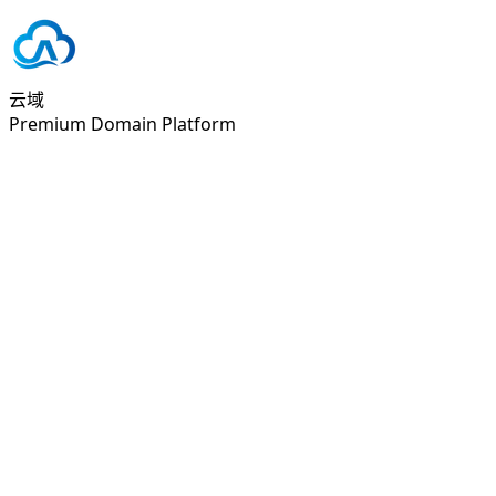
云域
Premium Domain Platform